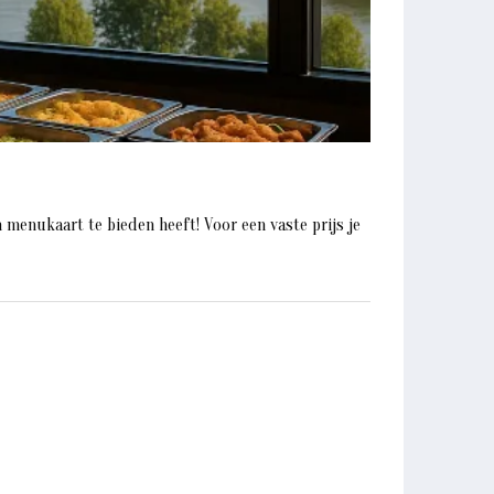
 menukaart te bieden heeft! Voor een vaste prijs je