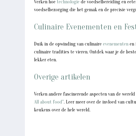
Verken hoe
technologie
de voedselbereiding en eete
voedselbezorging die het gemak en de precisie verg
Culinaire Evenementen en Fest
Duik in de opwinding van culinaire
evenementen
en 
culinaire tradities te vieren. Ontdek waar je de bes
lekker eten.
Overige artikelen
Verken andere fascinerende aspecten van de wereld 
All about food"
. Leer meer over de invloed van cult
keukens over de hele wereld.