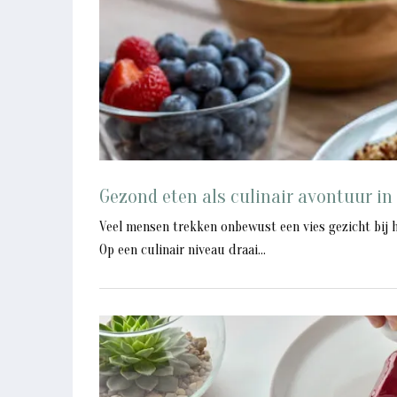
Gezond eten als culinair avontuur in
Veel mensen trekken onbewust een vies gezicht bij 
Op een culinair niveau draai...