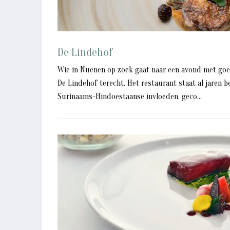
De Lindehof
Wie in Nuenen op zoek gaat naar een avond met goed
De Lindehof terecht. Het restaurant staat al jaren
Surinaams-Hindoestaanse invloeden, geco...