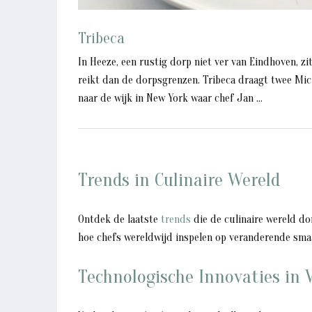
Tribeca
In Heeze, een rustig dorp niet ver van Eindhoven, zi
reikt dan de dorpsgrenzen. Tribeca draagt twee Mic
naar de wijk in New York waar chef Jan ...
Trends in Culinaire Wereld
Ontdek de laatste
trends
die de culinaire wereld d
hoe chefs wereldwijd inspelen op veranderende sma
Technologische Innovaties in 