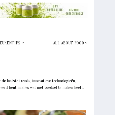
EUKENTIPS
ALL ABOUT FOOD
 de laatste trends, innovatieve technologieën,
eerd bent in alles wat met voedsel te maken heeft,