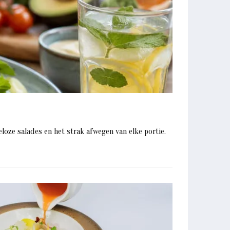
oze salades en het strak afwegen van elke portie.