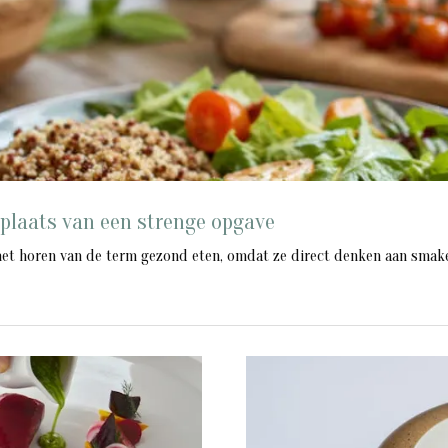
 plaats van een strenge opgave
het horen van de term gezond eten, omdat ze direct denken aan smakel